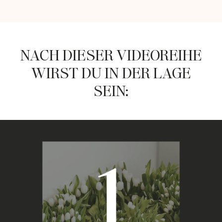
NACH DIESER VIDEOREIHE
WIRST DU IN DER LAGE
SEIN: