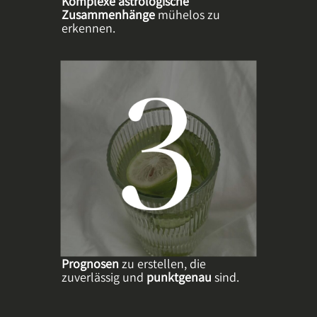
Komplexe astrologische
Zusammenhänge
mühelos zu
erkennen.
Prognosen
zu erstellen, die
zuverlässig und
punktgenau
sind.