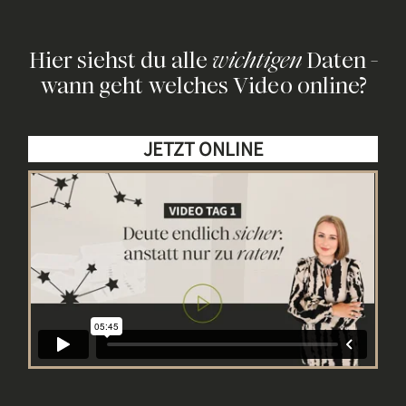
Hier siehst du alle
wichtigen
Daten -
wann geht welches Video online?
JETZT ONLINE