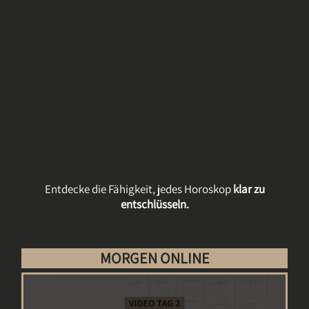
Entdecke die Fähigkeit, jedes Horoskop
klar zu
entschlüsseln.
MORGEN ONLINE