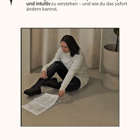
und intuitiv
zu verstehen – und wie du das sofort
ändern kannst.