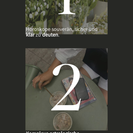
Horoskope souverän, sicher und
klar
zu
deuten
.