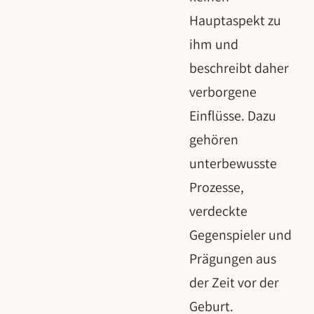
Hauptaspekt zu
ihm und
beschreibt daher
verborgene
Einflüsse. Dazu
gehören
unterbewusste
Prozesse,
verdeckte
Gegenspieler und
Prägungen aus
der Zeit vor der
Geburt.