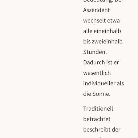
Aszendent
wechselt etwa
alle eineinhalb
bis zweieinhalb
Stunden.
Dadurch ist er
wesentlich
individueller als
die Sonne.
Traditionell
betrachtet
beschreibt der