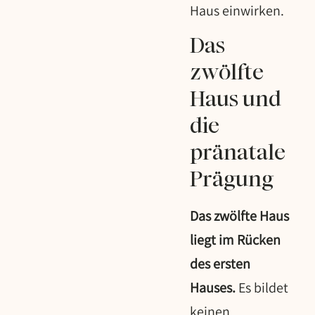
Haus einwirken.
Das
zwölfte
Haus und
die
pränatale
Prägung
Das zwölfte Haus
liegt im Rücken
des ersten
Hauses.
Es bildet
keinen