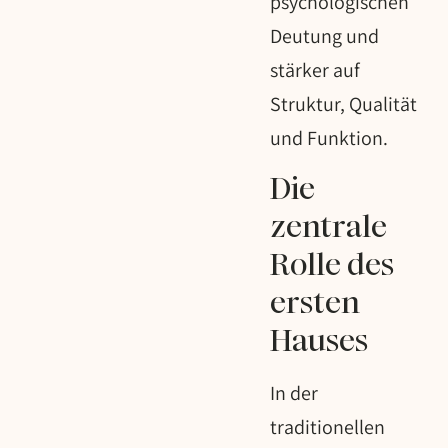
psychologischen
Deutung und
stärker auf
Struktur, Qualität
und Funktion.
Die
zentrale
Rolle des
ersten
Hauses
In der
traditionellen