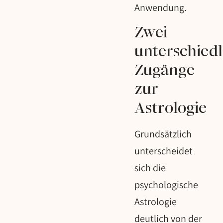
Anwendung.
Zwei
unterschiedl
Zugänge
zur
Astrologie
Grundsätzlich
unterscheidet
sich die
psychologische
Astrologie
deutlich von der