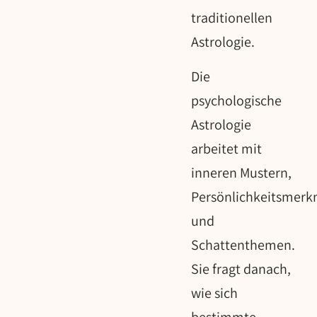
traditionellen
Astrologie.
Die
psychologische
Astrologie
arbeitet mit
inneren Mustern,
Persönlichkeitsmer
und
Schattenthemen.
Sie fragt danach,
wie sich
bestimmte