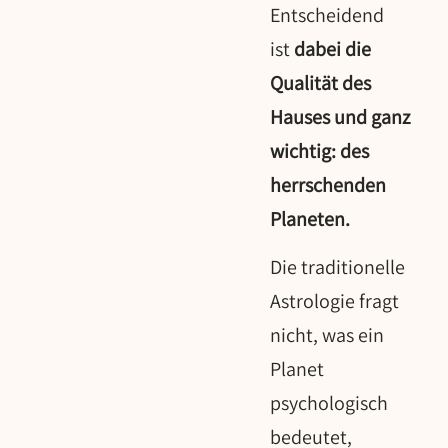
Entscheidend
ist
dabei die
Qualität des
Hauses und ganz
wichtig: des
herrschenden
Planeten.
Die traditionelle
Astrologie fragt
nicht, was ein
Planet
psychologisch
bedeutet,