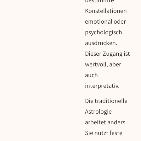
Konstellationen
emotional oder
psychologisch
ausdrücken.
Dieser Zugang ist
wertvoll, aber
auch
interpretativ.
Die traditionelle
Astrologie
arbeitet anders.
Sie nutzt feste