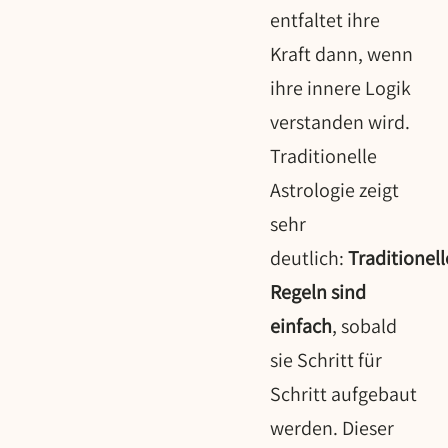
entfaltet ihre
Kraft dann, wenn
ihre innere Logik
verstanden wird.
Traditionelle
Astrologie zeigt
sehr
deutlich:
Traditionell
Regeln sind
einfach
, sobald
sie Schritt für
Schritt aufgebaut
werden. Dieser