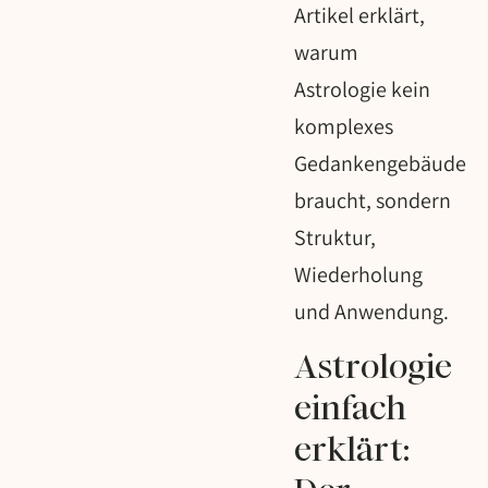
Artikel erklärt,
warum
Astrologie kein
komplexes
Gedankengebäude
braucht, sondern
Struktur,
Wiederholung
und Anwendung.
Astrologie
einfach
erklärt: