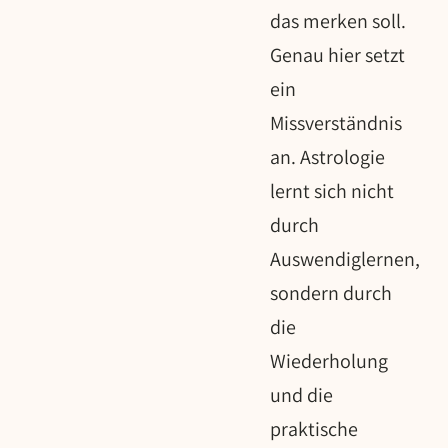
das merken soll.
Genau hier setzt
ein
Missverständnis
an. Astrologie
lernt sich nicht
durch
Auswendiglernen,
sondern durch
die
Wiederholung
und die
praktische