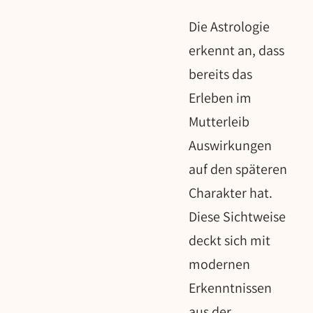
Die Astrologie
erkennt an, dass
bereits das
Erleben im
Mutterleib
Auswirkungen
auf den späteren
Charakter hat.
Diese Sichtweise
deckt sich mit
modernen
Erkenntnissen
aus der