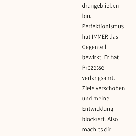
drangeblieben
bin.
Perfektionismus
hat IMMER das
Gegenteil
bewirkt. Er hat
Prozesse
verlangsamt,
Ziele verschoben
und meine
Entwicklung
blockiert. Also
mach es dir