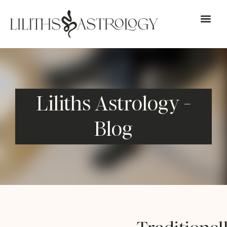
Liliths Astrology -
Blog