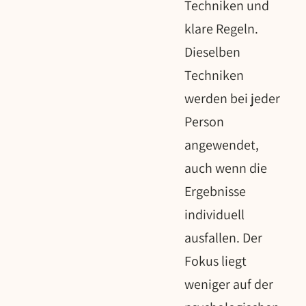
Techniken und
klare Regeln.
Dieselben
Techniken
werden bei jeder
Person
angewendet,
auch wenn die
Ergebnisse
individuell
ausfallen. Der
Fokus liegt
weniger auf der