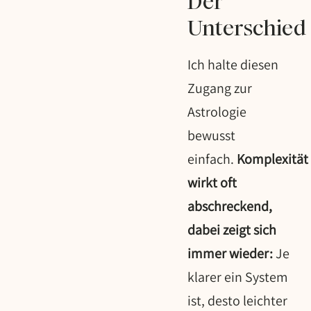
Der
Unterschied
Ich halte diesen
Zugang zur
Astrologie
bewusst
einfach.
Komplexität
wirkt oft
abschreckend,
dabei zeigt sich
immer wieder:
Je
klarer ein System
ist, desto leichter