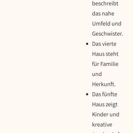
beschreibt
das nahe
Umfeld und
Geschwister.
Das vierte
Haus steht
für Familie
und
Herkunft.
Das fünfte
Haus zeigt
Kinder und
kreative