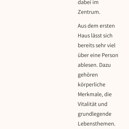
dabei im
Zentrum.
Aus dem ersten
Haus lässt sich
bereits sehr viel
über eine Person
ablesen. Dazu
gehören
körperliche
Merkmale, die
Vitalität und
grundlegende
Lebensthemen.