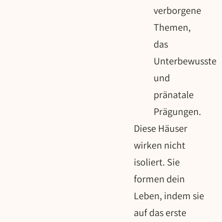
verborgene
Themen,
das
Unterbewusste
und
pränatale
Prägungen.
Diese Häuser
wirken nicht
isoliert. Sie
formen dein
Leben, indem sie
auf das erste