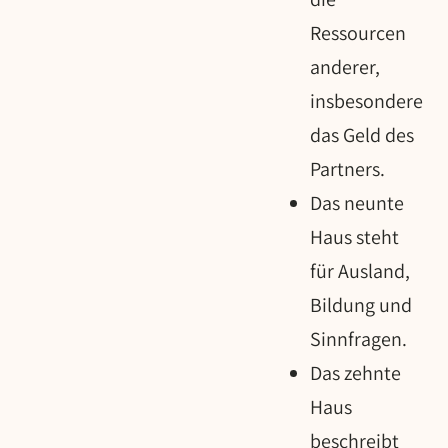
Ressourcen
anderer,
insbesondere
das Geld des
Partners.
Das neunte
Haus steht
für Ausland,
Bildung und
Sinnfragen.
Das zehnte
Haus
beschreibt