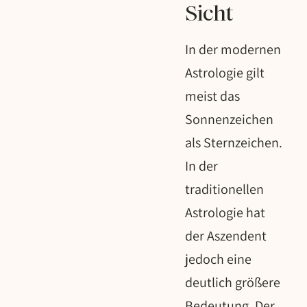
Sicht
In der modernen
Astrologie gilt
meist das
Sonnenzeichen
als Sternzeichen.
In der
traditionellen
Astrologie hat
der Aszendent
jedoch eine
deutlich größere
Bedeutung. Der