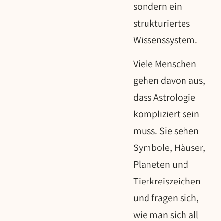
sondern ein
strukturiertes
Wissenssystem.
Viele Menschen
gehen davon aus,
dass Astrologie
kompliziert sein
muss. Sie sehen
Symbole, Häuser,
Planeten und
Tierkreiszeichen
und fragen sich,
wie man sich all