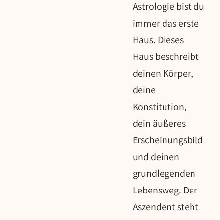
Astrologie bist du
immer das erste
Haus. Dieses
Haus beschreibt
deinen Körper,
deine
Konstitution,
dein äußeres
Erscheinungsbild
und deinen
grundlegenden
Lebensweg. Der
Aszendent steht