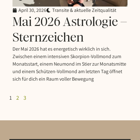
April 30, 2026
Transite & aktuelle Zeitqualität
Mai 2026 Astrologie –
Sternzeichen
Der Mai 2026 hat es energetisch wirklich in sich.
Zwischen einem intensiven Skorpion-Vollmond zum
Monatsstart, einem Neumond im Stier zur Monatsmitte
und einem Schützen-Vollmond am letzten Tag öffnet
sich für dich ein Raum voller Bewegung
1
2
3