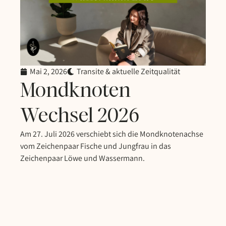
Mai 2, 2026
Transite & aktuelle Zeitqualität
Mondknoten
Wechsel 2026
Am 27. Juli 2026 verschiebt sich die Mondknotenachse
vom Zeichenpaar Fische und Jungfrau in das
Zeichenpaar Löwe und Wassermann.