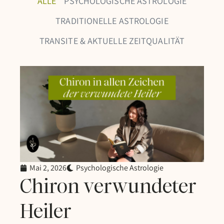
ALLE
PSYCHOLOGISCHE ASTROLOGIE
TRADITIONELLE ASTROLOGIE
TRANSITE & AKTUELLE ZEITQUALITÄT
Mai 2, 2026
Psychologische Astrologie
Chiron verwundeter
Heiler