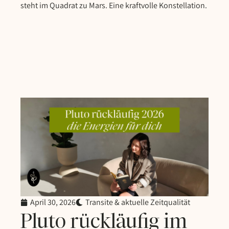
steht im Quadrat zu Mars. Eine kraftvolle Konstellation.
April 30, 2026
Transite & aktuelle Zeitqualität
Pluto rückläufig im