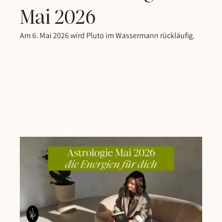
Mai 2026
Am 6. Mai 2026 wird Pluto im Wassermann rückläufig.