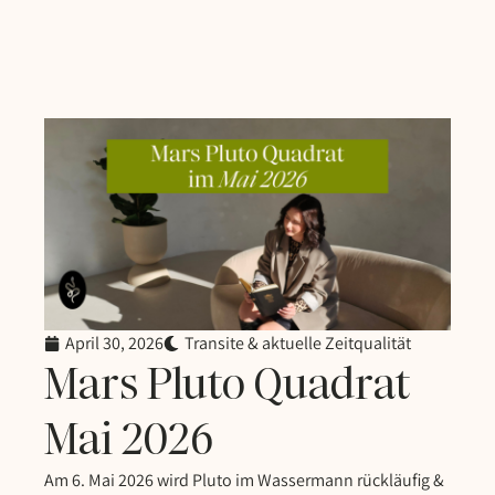
April 30, 2026
Transite & aktuelle Zeitqualität
Mars Pluto Quadrat
Mai 2026
Am 6. Mai 2026 wird Pluto im Wassermann rückläufig &