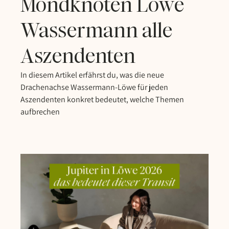
Mondknoten Löwe
Wassermann alle
Aszendenten
In diesem Artikel erfährst du, was die neue
Drachenachse Wassermann-Löwe für jeden
Aszendenten konkret bedeutet, welche Themen
aufbrechen