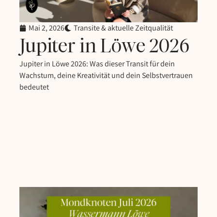
Mai 2, 2026
Transite & aktuelle Zeitqualität
Jupiter in Löwe 2026
Jupiter in Löwe 2026: Was dieser Transit für dein
Wachstum, deine Kreativität und dein Selbstvertrauen
bedeutet