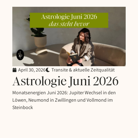
April 30, 2026
Transite & aktuelle Zeitqualität
Astrologie Juni 2026
Monatsenergien Juni 2026: Jupiter Wechsel in den
Löwen, Neumond in Zwillingen und Vollmond im
Steinbock