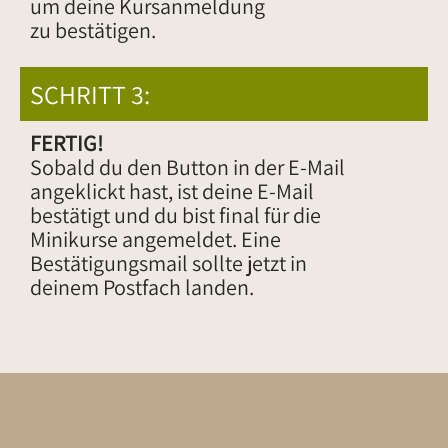
um deine Kursanmeldung
zu bestätigen.
SCHRITT 3:
FERTIG!
Sobald du den Button in der E-Mail
angeklickt hast, ist deine E-Mail
bestätigt und du bist final für die
Minikurse angemeldet. Eine
Bestätigungsmail sollte jetzt in
deinem Postfach landen.