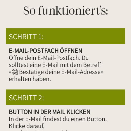
So funktioniert’s:
SCHRITT 1:
E-MAIL-POSTFACH ÖFFNEN
Öffne dein E-Mail-Postfach. Du
solltest eine E-Mail mit dem Betreff
«🤗 Bestätige deine E-Mail-Adresse»
erhalten haben.
SCHRITT 2:
BUTTON IN DER MAIL KLICKEN
In der E-Mail findest du einen Button.
Klicke darauf,