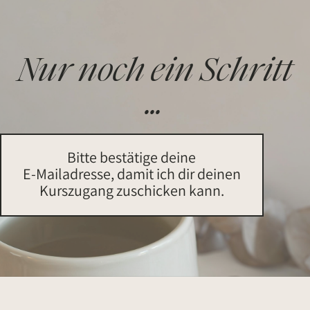
Nur noch ein Schritt
...
Bitte bestätige deine
E-Mailadresse, damit ich dir deinen
Kurszugang zuschicken kann.