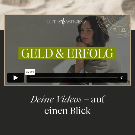
Deine Videos
– auf
einen Blick