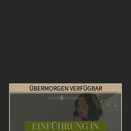
ÜBERMORGEN VERFÜGBAR