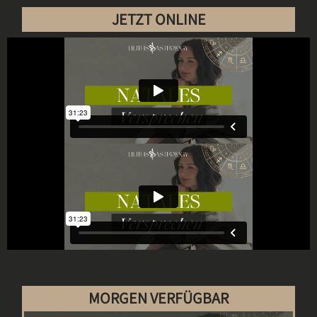
JETZT ONLINE
MORGEN VERFÜGBAR