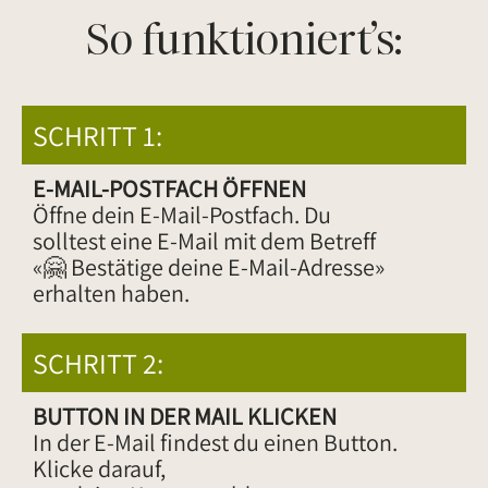
So funktioniert’s:
SCHRITT 1:
E-MAIL-POSTFACH ÖFFNEN
Öffne dein E-Mail-Postfach. Du
solltest eine E-Mail mit dem Betreff
«🤗 Bestätige deine E-Mail-Adresse»
erhalten haben.
SCHRITT 2:
BUTTON IN DER MAIL KLICKEN
In der E-Mail findest du einen Button.
Klicke darauf,