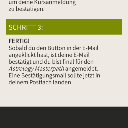
um deine Kursanmeldung
zu bestätigen.
SCHRITT 3:
FERTIG!
Sobald du den Button in der E-Mail
angeklickt hast, ist deine E-Mail
bestätigt und du bist final für den
Astrology Masterpath
angemeldet.
Eine Bestätigungsmail sollte jetzt in
deinem Postfach landen.